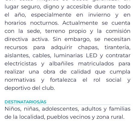
lugar seguro, digno y accesible durante todo
el año, especialmente en invierno y en
horarios nocturnos. Actualmente se cuenta
con la sede, terreno propio y la comisión
directiva activa. Sin embargo, se necesitan
recursos para adquirir chapas, tirantería,
aislantes, cables, luminarias LED y contratar
electricistas y albañiles matriculados para
realizar una obra de calidad que cumpla
normativas y fortalezca el rol social y
deportivo del club.
DESTINATARIOS/AS
Niños, niñas, adolescentes, adultos y familias
de la localidad, pueblos vecinos y zona rural.