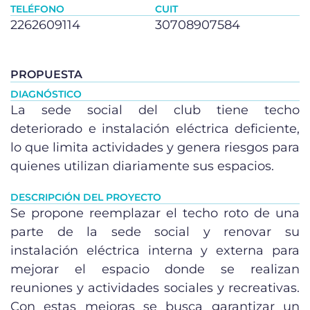
TELÉFONO
CUIT
2262609114
30708907584
PROPUESTA
DIAGNÓSTICO
La sede social del club tiene techo
deteriorado e instalación eléctrica deficiente,
lo que limita actividades y genera riesgos para
quienes utilizan diariamente sus espacios.
DESCRIPCIÓN DEL PROYECTO
Se propone reemplazar el techo roto de una
parte de la sede social y renovar su
instalación eléctrica interna y externa para
mejorar el espacio donde se realizan
reuniones y actividades sociales y recreativas.
Con estas mejoras se busca garantizar un