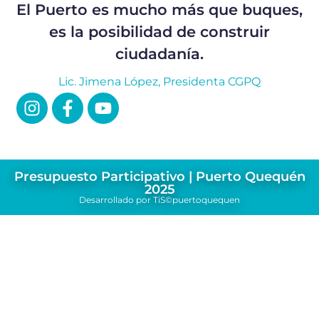
El Puerto es mucho más que buques,
es la posibilidad de construir
ciudadanía.
Lic. Jimena López, Presidenta CGPQ
Presupuesto Participativo | Puerto Quequén
2025
Desarrollado por TiS©puertoquequen