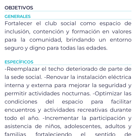
OBJETIVOS
GENERALES
Fortalecer el club social como espacio de
inclusión, contención y formación en valores
para la comunidad, brindando un entorno
seguro y digno para todas las edades.
ESPECÍFICOS
-Reemplazar el techo deteriorado de parte de
la sede social. -Renovar la instalación eléctrica
interna y externa para mejorar la seguridad y
permitir actividades nocturnas. -Optimizar las
condiciones del espacio para facilitar
encuentros y actividades recreativas durante
todo el año. -Incrementar la participación y
asistencia de niños, adolescentes, adultos y
familias fortaleciendo el sentido de