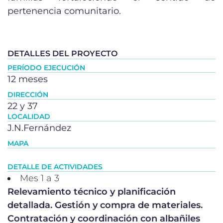
pertenencia comunitario.
DETALLES DEL PROYECTO
PERÍODO EJECUCIÓN
12 meses
DIRECCIÓN
22 y 37
LOCALIDAD
J.N.Fernández
MAPA
DETALLE DE ACTIVIDADES
Mes 1 a 3
Relevamiento técnico y planificación
detallada. Gestión y compra de materiales.
Contratación y coordinación con albañiles