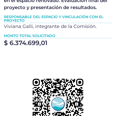
en el espacio renovado. Evaluación final del
proyecto y presentación de resultados.
RESPONSABLE DEL ESPACIO Y VINCULACIÓN CON EL
PROYECTO
Viviana Galli, integrante de la Comisión.
MONTO TOTAL SOLICITADO
$ 6.374.699,01