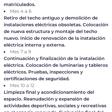
matriculados.
Mes 4 a 6
Retiro del techo antiguo y demolición de
instalaciones eléctricas obsoletas. Colocación
de nueva estructura y montaje del techo
nuevo. Inicio de renovación de la instalación
eléctrica interna y externa.
Mes 7 a 9
Continuación y finalización de la instalación
eléctrica. Colocación de luminarias y tableros
eléctricos. Pruebas, inspecciones y
certificaciones de seguridad.
Mes 10 a 12
Limpieza final y acondicionamiento del
espacio. Reanudación y expansión de
actividades deportivas, sociales y recreativas