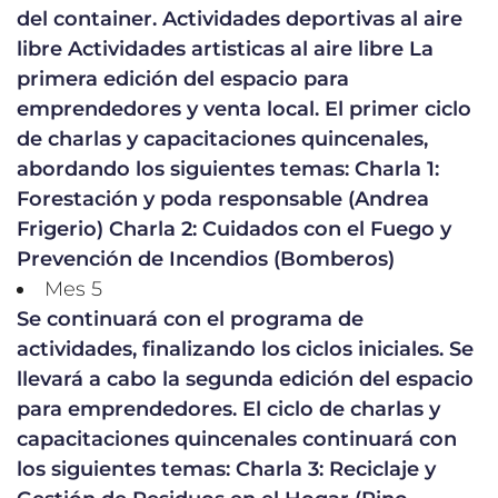
del container. Actividades deportivas al aire
libre Actividades artisticas al aire libre La
primera edición del espacio para
emprendedores y venta local. El primer ciclo
de charlas y capacitaciones quincenales,
abordando los siguientes temas: Charla 1:
Forestación y poda responsable (Andrea
Frigerio) Charla 2: Cuidados con el Fuego y
Prevención de Incendios (Bomberos)
Mes 5
Se continuará con el programa de
actividades, finalizando los ciclos iniciales. Se
llevará a cabo la segunda edición del espacio
para emprendedores. El ciclo de charlas y
capacitaciones quincenales continuará con
los siguientes temas: Charla 3: Reciclaje y