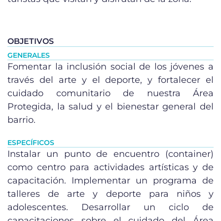
OBJETIVOS
GENERALES
Fomentar la inclusión social de los jóvenes a
través del arte y el deporte, y fortalecer el
cuidado comunitario de nuestra Área
Protegida, la salud y el bienestar general del
barrio.
ESPECÍFICOS
Instalar un punto de encuentro (container)
como centro para actividades artísticas y de
capacitación. Implementar un programa de
talleres de arte y deporte para niños y
adolescentes. Desarrollar un ciclo de
capacitaciones sobre el cuidado del Área