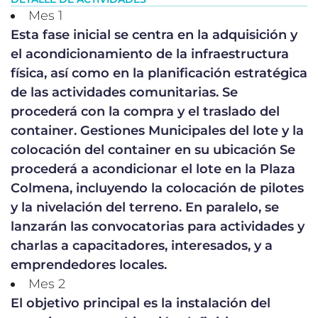
Mes 1
Esta fase inicial se centra en la adquisición y
el acondicionamiento de la infraestructura
física, así como en la planificación estratégica
de las actividades comunitarias. Se
procederá con la compra y el traslado del
container. Gestiones Municipales del lote y la
colocación del container en su ubicación Se
procederá a acondicionar el lote en la Plaza
Colmena, incluyendo la colocación de pilotes
y la nivelación del terreno. En paralelo, se
lanzarán las convocatorias para actividades y
charlas a capacitadores, interesados, y a
emprendedores locales.
Mes 2
El objetivo principal es la instalación del