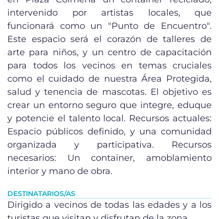
intervenido por artistas locales, que
funcionará como un "Punto de Encuentro".
Este espacio será el corazón de talleres de
arte para niños, y un centro de capacitación
para todos los vecinos en temas cruciales
como el cuidado de nuestra Área Protegida,
salud y tenencia de mascotas. El objetivo es
crear un entorno seguro que integre, eduque
y potencie el talento local. Recursos actuales:
Espacio públicos definido, y una comunidad
organizada y participativa. Recursos
necesarios: Un container, amoblamiento
interior y mano de obra.
DESTINATARIOS/AS
Dirigido a vecinos de todas las edades y a los
turistas que visitan y disfrutan de la zona.