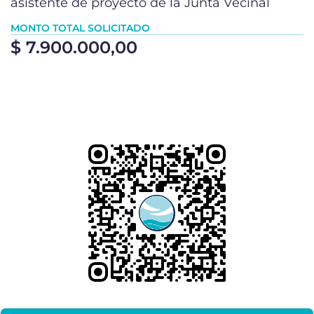
asistente de proyecto de la Junta Vecinal
MONTO TOTAL SOLICITADO
$ 7.900.000,00