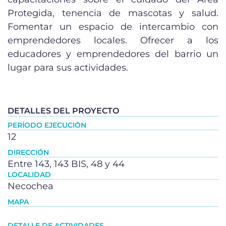
Protegida, tenencia de mascotas y salud.
Fomentar un espacio de intercambio con
emprendedores locales. Ofrecer a los
educadores y emprendedores del barrio un
lugar para sus actividades.
DETALLES DEL PROYECTO
PERÍODO EJECUCIÓN
12
DIRECCIÓN
Entre 143, 143 BIS, 48 y 44
LOCALIDAD
Necochea
MAPA
DETALLE DE ACTIVIDADES