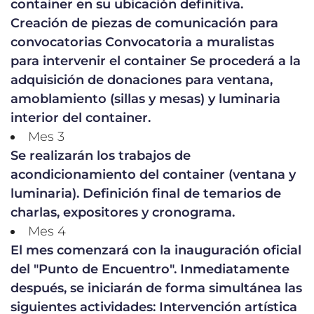
container en su ubicación definitiva.
Creación de piezas de comunicación para
convocatorias Convocatoria a muralistas
para intervenir el container Se procederá a la
adquisición de donaciones para ventana,
amoblamiento (sillas y mesas) y luminaria
interior del container.
Mes 3
Se realizarán los trabajos de
acondicionamiento del container (ventana y
luminaria). Definición final de temarios de
charlas, expositores y cronograma.
Mes 4
El mes comenzará con la inauguración oficial
del "Punto de Encuentro". Inmediatamente
después, se iniciarán de forma simultánea las
siguientes actividades: Intervención artística